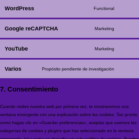
WordPress
Functional
Google reCAPTCHA
Marketing
YouTube
Marketing
Varios
Propósito pendiente de investigación
7. Consentimiento
Cuando visites nuestra web por primera vez, te mostraremos una
ventana emergente con una explicación sobre las cookies. Tan pronto
como hagas clic en «Guardar preferencias», aceptas que usemos las
categorías de cookies y plugins que has seleccionado en la ventana
emergente, tal y como se describe en esta política de cookies. Puedes