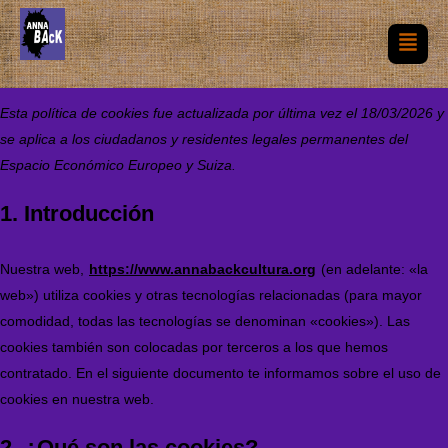
Esta política de cookies fue actualizada por última vez el 18/03/2026 y
se aplica a los ciudadanos y residentes legales permanentes del
Espacio Económico Europeo y Suiza.
1. Introducción
Nuestra web,
https://www.annabackcultura.org
(en adelante: «la
web») utiliza cookies y otras tecnologías relacionadas (para mayor
comodidad, todas las tecnologías se denominan «cookies»). Las
cookies también son colocadas por terceros a los que hemos
contratado. En el siguiente documento te informamos sobre el uso de
cookies en nuestra web.
2. ¿Qué son las cookies?