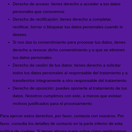
Derecho de acceso: tienes derecho a acceder a tus datos
personales que conocemos.
Derecho de rectificación: tienes derecho a completar,
rectificar, borrar o bloquear tus datos personales cuando lo
desees.
Si nos das tu consentimiento para procesar tus datos, tienes
derecho a revocar dicho consentimiento y a que se eliminen
tus datos personales.
Derecho de cesión de tus datos: tienes derecho a solicitar
todos tus datos personales al responsable del tratamiento y a
transferirlos íntegramente a otro responsable del tratamiento.
Derecho de oposición: puedes oponerte al tratamiento de tus
datos. Nosotros cumplimos con esto, a menos que existan
motivos justificados para el procesamiento.
Para ejercer estos derechos, por favor, contacta con nosotros. Por
favor, consulta los detalles de contacto en la parte inferior de esta
política de cookies. Si tienes alguna queja sobre cómo gestionamos