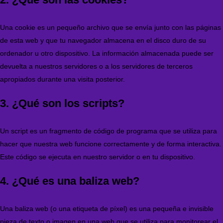
Una cookie es un pequeño archivo que se envía junto con las páginas
de esta web y que tu navegador almacena en el disco duro de su
ordenador u otro dispositivo. La información almacenada puede ser
devuelta a nuestros servidores o a los servidores de terceros
apropiados durante una visita posterior.
3. ¿Qué son los scripts?
Un script es un fragmento de código de programa que se utiliza para
hacer que nuestra web funcione correctamente y de forma interactiva.
Este código se ejecuta en nuestro servidor o en tu dispositivo.
4. ¿Qué es una baliza web?
Una baliza web (o una etiqueta de píxel) es una pequeña e invisible
pieza de texto o imagen en una web que se utiliza para monitorear el