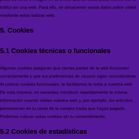
tráfico en una web. Para ello, se almacenan varios datos sobre usted
mediante estas balizas web.
5. Cookies
5.1 Cookies técnicas o funcionales
Algunas cookies aseguran que ciertas partes de la web funcionen
correctamente y que tus preferencias de usuario sigan recordándose.
Al colocar cookies funcionales, te facilitamos la visita a nuestra web.
De esta manera, no necesitas introducir repetidamente la misma
información cuando visitas nuestra web y, por ejemplo, los artículos
permanecen en tu cesta de la compra hasta que hayas pagado.
Podemos colocar estas cookies sin tu consentimiento.
5.2 Cookies de estadísticas