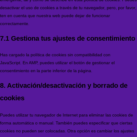
desactivar el uso de cookies a través de tu navegador, pero, por favor,
ten en cuenta que nuestra web puede dejar de funcionar
correctamente.
7.1 Gestiona tus ajustes de consentimiento
Has cargado la política de cookies sin compatibilidad con
JavaScript. En AMP, puedes utilizar el botón de gestionar el
consentimiento en la parte inferior de la página.
8. Activación/desactivación y borrado de
cookies
Puedes utilizar tu navegador de Internet para eliminar las cookies de
forma automática o manual. También puedes especificar que ciertas
cookies no pueden ser colocadas. Otra opción es cambiar los ajustes