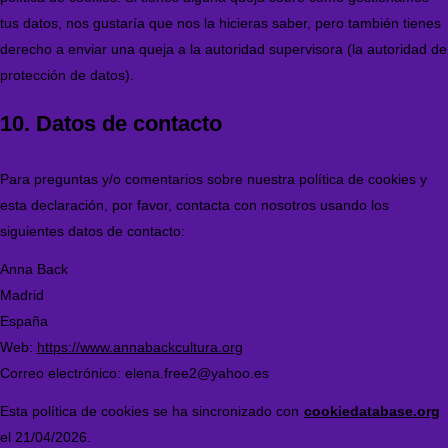
tus datos, nos gustaría que nos la hicieras saber, pero también tienes
derecho a enviar una queja a la autoridad supervisora (la autoridad de
protección de datos).
10. Datos de contacto
Para preguntas y/o comentarios sobre nuestra política de cookies y
esta declaración, por favor, contacta con nosotros usando los
siguientes datos de contacto:
Anna Back
Madrid
España
Web:
https://www.annabackcultura.org
Correo electrónico:
elena.free2@
yahoo.es
Esta política de cookies se ha sincronizado con
cookiedatabase.org
el 21/04/2026.