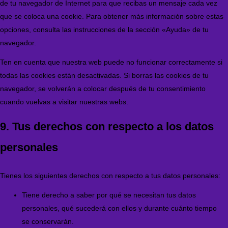
de tu navegador de Internet para que recibas un mensaje cada vez
que se coloca una cookie. Para obtener más información sobre estas
opciones, consulta las instrucciones de la sección «Ayuda» de tu
navegador.
Ten en cuenta que nuestra web puede no funcionar correctamente si
todas las cookies están desactivadas. Si borras las cookies de tu
navegador, se volverán a colocar después de tu consentimiento
cuando vuelvas a visitar nuestras webs.
9. Tus derechos con respecto a los datos
personales
Tienes los siguientes derechos con respecto a tus datos personales:
Tiene derecho a saber por qué se necesitan tus datos
personales, qué sucederá con ellos y durante cuánto tiempo
se conservarán.