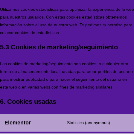
Utilizamos cookies estadísticas para optimizar la experiencia de la web
para nuestros usuarios. Con estas cookies estadísticas obtenemos
información sobre el uso de nuestra web. Te pedimos tu permiso para
colocar cookies de estadísticas.
5.3 Cookies de marketing/seguimiento
Las cookies de marketing/seguimiento son cookies, o cualquier otra
forma de almacenamiento local, usadas para crear perfiles de usuario
para mostrar publicidad o para hacer el seguimiento del usuario en
esta web o en varias webs con fines de marketing similares.
6. Cookies usadas
Elementor
Statistics (anonymous)